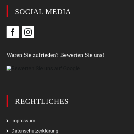
SOCIAL MEDIA
Waren Sie zufrieden? Bewerten Sie uns!
RECHTLICHES
Impressum
Datenschutzerklärung