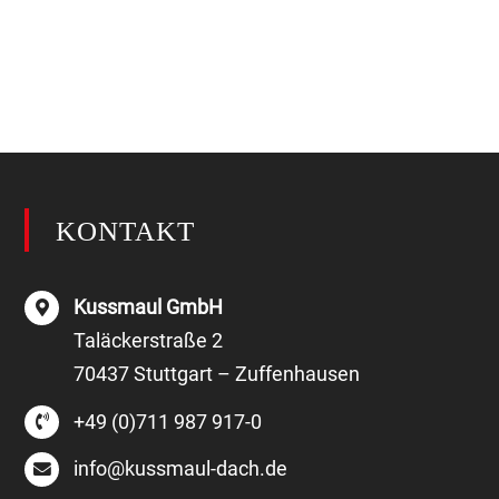
KONTAKT
Kussmaul GmbH
Taläckerstraße 2
70437 Stuttgart – Zuffenhausen
+49 (0)711 987 917-0
info@kussmaul-dach.de