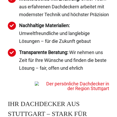
aus erfahrenen Dachdeckern arbeitet mit
modernster Technik und höchster Präzision
Nachhaltige Materialien:
Umweltfreundliche und langlebige
Lösungen – für die Zukunft gebaut
Transparente Beratung:
Wir nehmen uns
Zeit für Ihre Wünsche und finden die beste
Lösung – fair, offen und ehrlich
IHR DACHDECKER AUS
STUTTGART – STARK FÜR