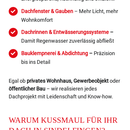
Dachfenster & Gauben
– Mehr Licht, mehr
Wohnkomfort
Dachrinnen & Entwässerungssysteme
–
Damit Regenwasser zuverlässig abfließt
Bauklempnerei & Abdichtung
–
Präzision
bis ins Detail
Egal ob
privates Wohnhaus, Gewerbeobjekt
oder
öffentlicher Bau
– wir realisieren jedes
Dachprojekt mit Leidenschaft und Know-how.
WARUM KUSSMAUL FÜR IHR