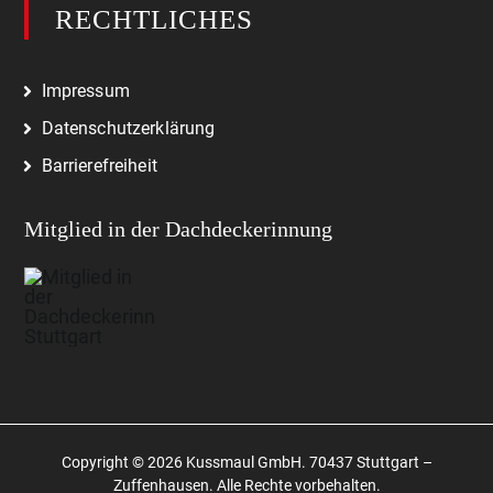
RECHTLICHES
Impressum
Datenschutzerklärung
Barrierefreiheit
Mitglied in der Dachdeckerinnung
Copyright ©
2026 Kussmaul GmbH. 70437 Stuttgart –
Zuffenhausen. Alle Rechte vorbehalten.