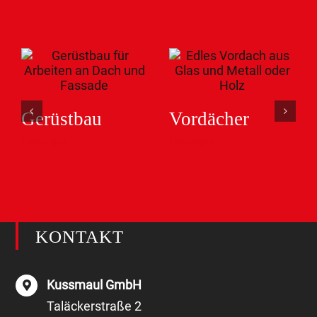
Gerüstbau
Vordächer
Leistungen
Leistungen
KONTAKT
Kussmaul GmbH
Taläckerstraße 2