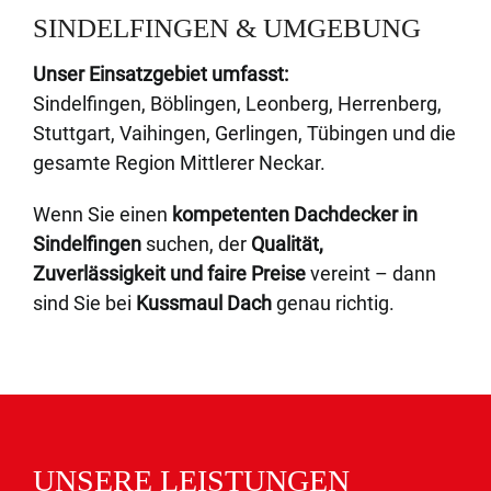
SINDELFINGEN & UMGEBUNG
Unser Einsatzgebiet umfasst:
Sindelfingen, Böblingen, Leonberg, Herrenberg,
Stuttgart, Vaihingen, Gerlingen, Tübingen und die
gesamte Region Mittlerer Neckar.
Wenn Sie einen
kompetenten Dachdecker in
Sindelfingen
suchen, der
Qualität,
Zuverlässigkeit und faire Preise
vereint – dann
sind Sie bei
Kussmaul Dach
genau richtig.
UNSERE LEISTUNGEN