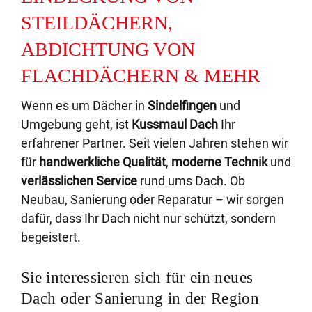
STEILDÄCHERN
,
ABDICHTUNG VON
FLACHDÄCHERN
& MEHR
Wenn es um Dächer in
Sindelfingen
und
Umgebung geht, ist
Kussmaul Dach
Ihr
erfahrener Partner. Seit vielen Jahren stehen wir
für
handwerkliche Qualität
,
moderne Technik
und
verlässlichen Service
rund ums Dach. Ob
Neubau, Sanierung oder Reparatur – wir sorgen
dafür, dass Ihr Dach nicht nur schützt, sondern
begeistert.
Sie interessieren sich für ein neues
Dach oder Sanierung in der Region