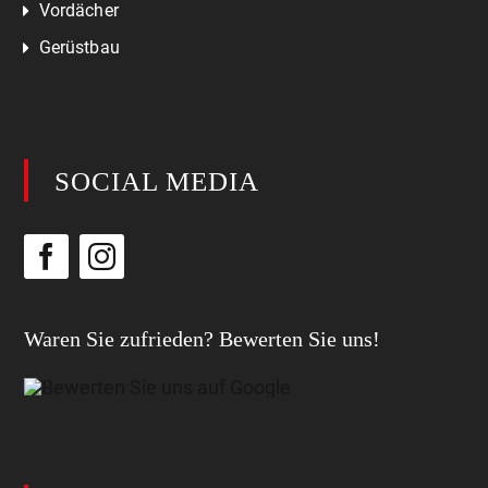
Vordächer
Gerüstbau
SOCIAL MEDIA
Waren Sie zufrieden? Bewerten Sie uns!