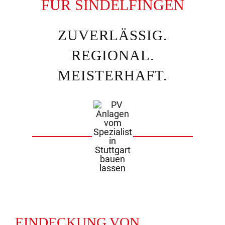
FÜR SINDELFINGEN
ZUVERLÄSSIG.
REGIONAL.
MEISTERHAFT.
EINDECKUNG VON